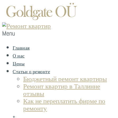
Menu
Главная
О нас
Цены
Статьи о ремонте
Бюджетный ремонт квартиры
Ремонт квартир в Таллинне
отзывы
Как не переплатить фирме по
ремонту
+