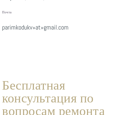
Почта
parimkodukv»at»gmail.com
Бесплатная
консультация по
вопросам ремонта