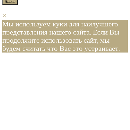
×
Мы используем куки для наилучшего
представления нашего сайта. Если Вы
продолжите использовать сайт, мы
будем считать что Вас это устраивает.
Ok