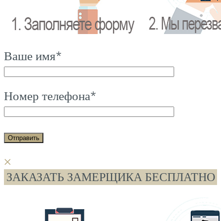
Ваше имя*
Номер телефона*
×
ЗАКАЗАТЬ ЗАМЕРЩИКА БЕСПЛАТНО