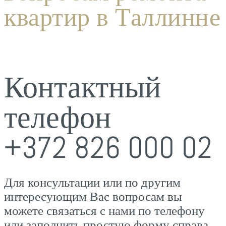
квартир в Таллинне
Контактный
телефон
+372 826 000 02
Для консультации или по другим
интересующим Вас вопросам вы
можете связаться с нами по телефону
или заполнить простую форму справа.