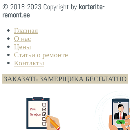
© 2018-2023 Copyright by
korterite-
remont.ee
Главная
О нас
Цены
Статьи о ремонте
Контакты
ЗАКАЗАТЬ ЗАМЕРЩИКА БЕСПЛАТНО