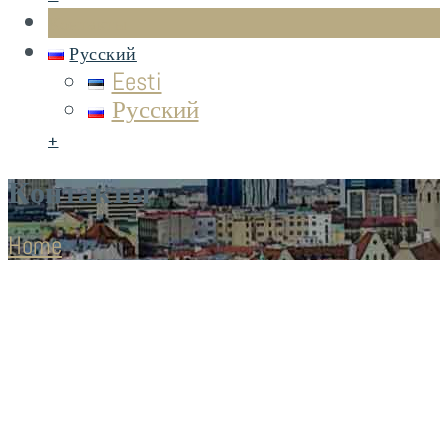
Контакты
Русский
Eesti
Русский
+
Контакты
Home