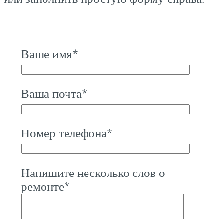
Ваше имя*
Ваша почта*
Номер телефона*
Напишите несколько слов о
ремонте*