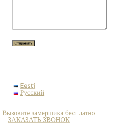
Eesti
Русский
Вызовите замерщика бесплатно
ЗАКАЗАТЬ ЗВОНОК