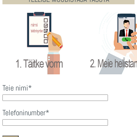
Teie nimi*
Telefoninumber*